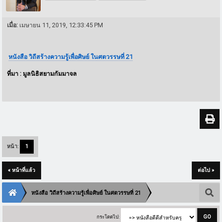
เมื่อ:
เมษายน 11, 2019, 12:33:45 PM
หนังสือ วิถีสร้างความรู้เพื่อศิษย์ ในศตวรรษที่ 21
ที่มา : มูลนิธิสยามกัมมาจล
หน้า:
1
« หน้าที่แล้ว
ต่อไป »
หนังสือ วิถีสร้างความรู้เพื่อศิษย์ ในศตวรรษที่ 21
กระโดดไป: