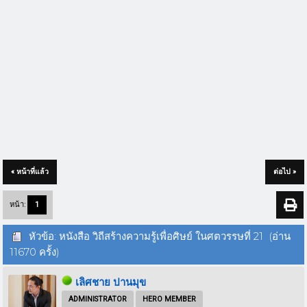
« หน้าที่แล้ว
ต่อไป »
หน้า:
1
หัวข้อ: หนังสือ วิถีสร้างความรู้เพื่อศิษย์ ในศตวรรษที่ 21 (อ่าน
11670 ครั้ง)
เลิศชาย ปานมุข
ADMINISTRATOR
HERO MEMBER