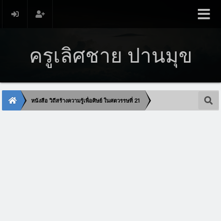
ครูเลิศชาย ปานมุข
หนังสือ วิถีสร้างความรู้เพื่อศิษย์ ในศตวรรษที่ 21