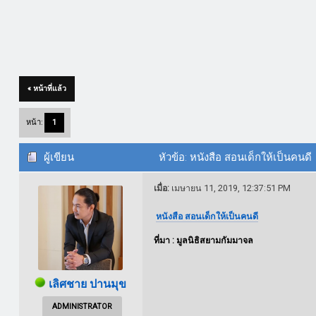
« หน้าที่แล้ว
หน้า:
1
ผู้เขียน
หัวข้อ: หนังสือ สอนเด็กให้เป็นคนดี 
เมื่อ:
เมษายน 11, 2019, 12:37:51 PM
หนังสือ สอนเด็กให้เป็นคนดี
ที่มา : มูลนิธิสยามกัมมาจล
เลิศชาย ปานมุข
ADMINISTRATOR