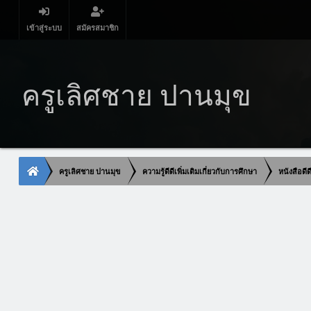
เข้าสู่ระบบ
สมัครสมาชิก
ครูเลิศชาย ปานมุข
ครูเลิศชาย ปานมุข
ความรู้ดีดีเพิ่มเติมเกี่ยวกับการศึกษา
หนังสือดี