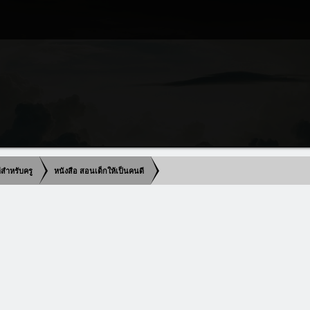
ดีสำหรับครู
หนังสือ สอนเด็กให้เป็นคนดี