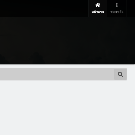
หน้าแรก
ช่วยเหลือ