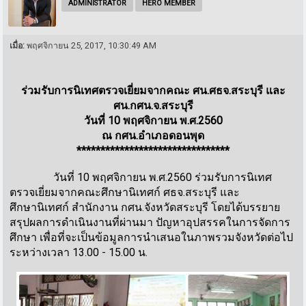
ADMINISTRATOR
HERO MEMBER
เมื่อ:
พฤศจิกายน 25, 2017, 10:30:49 AM
ร่วมรับการนิเทศตรวจเยี่ยมจากคณะ ศน.ศธจ.สระบุรี และ
ศน.กศน.จ.สระบุรี
วันที่ 10 พฤศจิกายน พ.ศ.2560
ณ กศน.อำเภอดอนพุด
********************************
วันที่ 10 พฤศจิกายน พ.ศ.2560 ร่วมรับการนิเทศ
ตรวจเยี่ยมจากคณะศึกษานิเทศก์ ศธจ.สระบุรี และ
ศึกษานิเทศก์ สำนักงาน กศน.จังหวัดสระบุรี โดยได้บรรยาย
สรุปผลการดำเนินงานที่ผ่านมา ปัญหาอุปสรรคในการจัดการ
ศึกษา เพื่อที่จะเป็นข้อมูลการนำเสนอในภาพรวมจังหวัดต่อไป
ระหว่างเวลา 13.00 - 15.00 น.