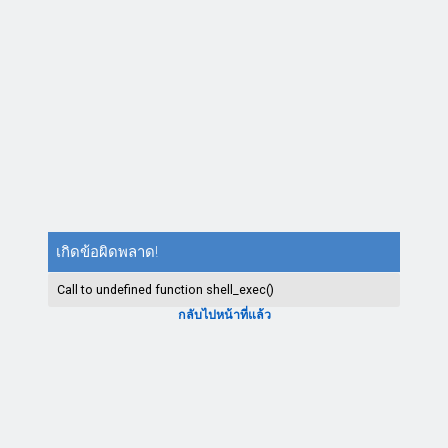
เกิดข้อผิดพลาด!
Call to undefined function shell_exec()
กลับไปหน้าที่แล้ว