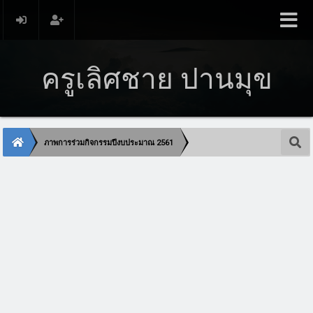
ครูเลิศชาย ปานมุข
ภาพการร่วมกิจกรรมปีงบประมาณ 2561