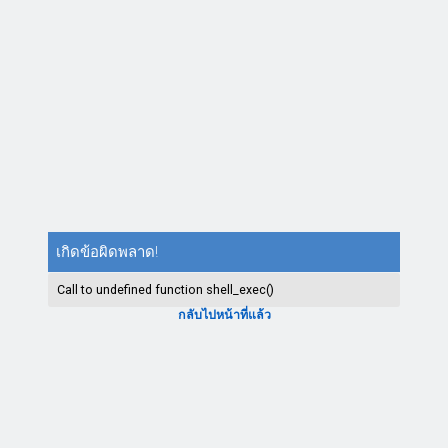
เกิดข้อผิดพลาด!
Call to undefined function shell_exec()
กลับไปหน้าที่แล้ว