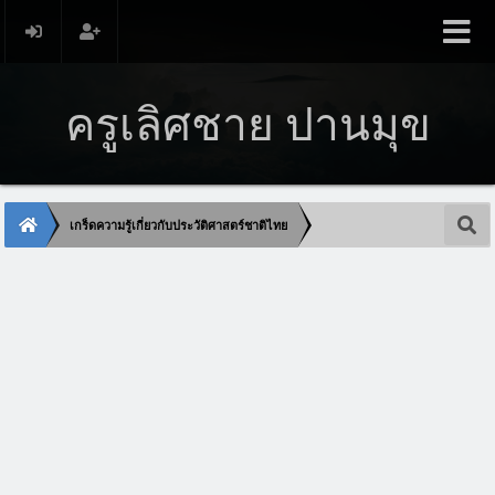
ครูเลิศชาย ปานมุข
เกร็ดความรู้เกี่ยวกับประวัติศาสตร์ชาติไทย