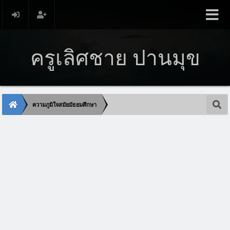
ครูเลิศชาย ปานมุข
ความภูมิใจสมัยมัธยมศึกษา