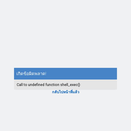
เกิดข้อผิดพลาด!
Call to undefined function shell_exec()
กลับไปหน้าที่แล้ว