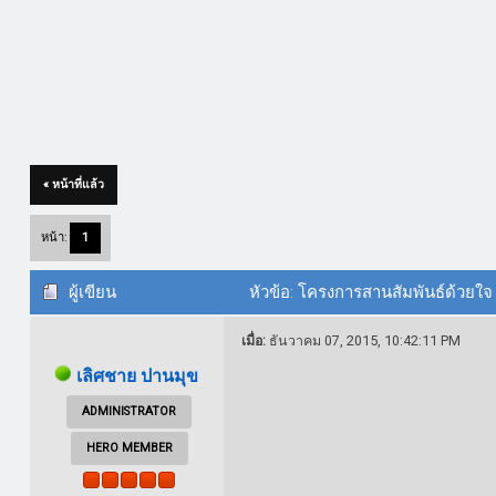
« หน้าที่แล้ว
หน้า:
1
ผู้เขียน
หัวข้อ: โครงการสานสัมพันธ์ด้วยใจ ถ
เมื่อ:
ธันวาคม 07, 2015, 10:42:11 PM
เลิศชาย ปานมุข
ADMINISTRATOR
HERO MEMBER