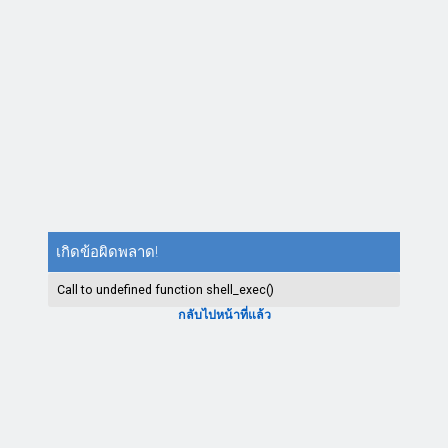
เกิดข้อผิดพลาด!
Call to undefined function shell_exec()
กลับไปหน้าที่แล้ว