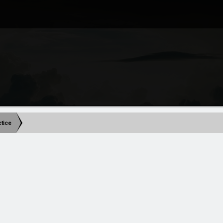
actice