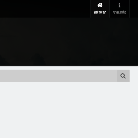
หน้าแรก
ช่วยเหลือ