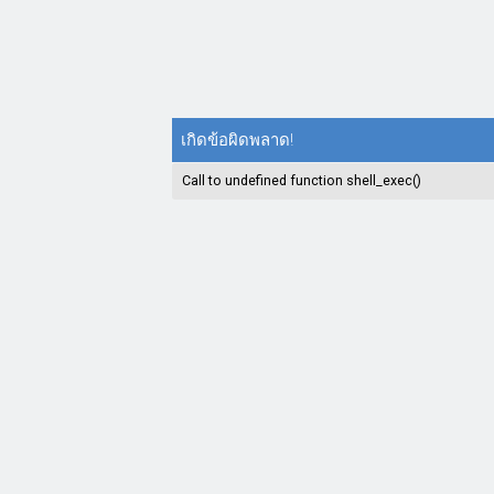
เกิดข้อผิดพลาด!
Call to undefined function shell_exec()