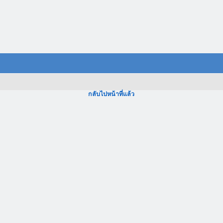
กลับไปหน้าที่แล้ว