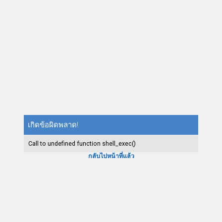
เกิดข้อผิดพลาด!
Call to undefined function shell_exec()
กลับไปหน้าที่แล้ว