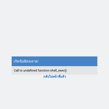
เกิดข้อผิดพลาด!
Call to undefined function shell_exec()
กลับไปหน้าที่แล้ว