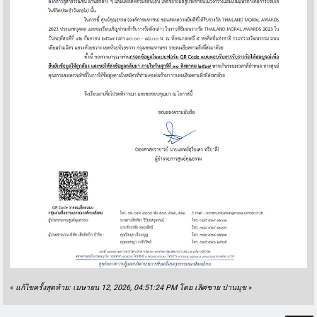
«
แก้ไขครั้งสุดท้าย: เมษายน 12, 2026, 04:51:24 PM โดย เลิศชาย ปานมุข
»