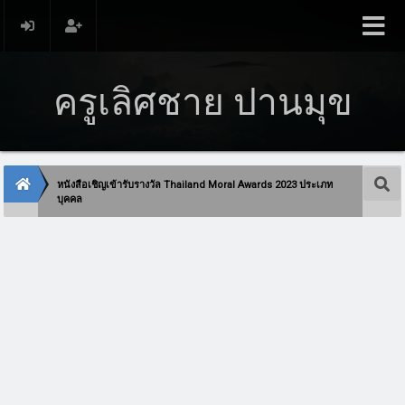
ครูเลิศชาย ปานมุข
หนังสือเชิญเข้ารับรางวัล Thailand Moral Awards 2023 ประเภท
บุคคล