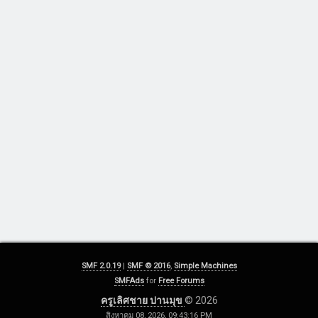
SMF 2.0.19
|
SMF © 2016
,
Simple Machines
SMFAds
for
Free Forums
ครูเลิศชาย ปานมุข
© 2026
สิงหาคม 08, 2026, 09:43:16 PM