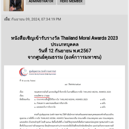
ADMINISTRATOR
HERO MEMBER
เมื่อ:
กันยายน 09, 2024, 07:34:19 PM
หนังสือเชิญเข้ารับรางวัล Thailand Moral Awards 2023
ประเภทบุคคล
วันที่ 12 กันยายน พ.ศ.2567
จากศูนย์คุณธรรม (องค์กาารมหาชน)