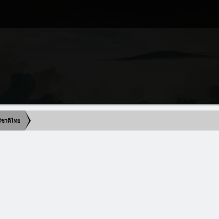
ร์ชาติไทย