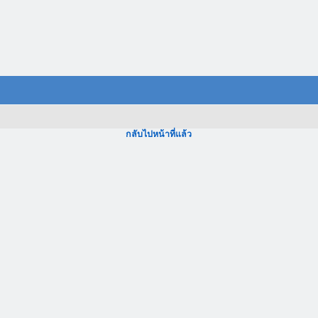
กลับไปหน้าที่แล้ว