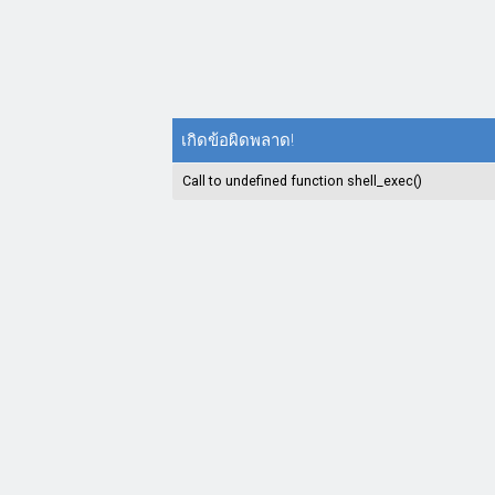
เกิดข้อผิดพลาด!
Call to undefined function shell_exec()