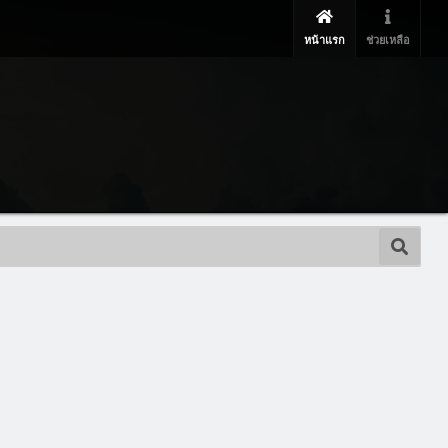
หน้าแรก
ช่วยเหลือ