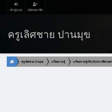
เข้าสู่ระบบ
สมัครสมาชิก
ครูเลิศชาย ปานมุข
ครูเลิศชาย ปานมุข
เกร็ดความรู้
เกร็ดความรู้เกี่ยวกับประวัติศาสต