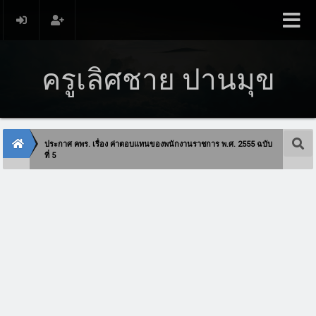
ครูเลิศชาย ปานมุข
ประกาศ คพร. เรื่อง ค่าตอบแทนของพนักงานราชการ พ.ศ. 2555 ฉบับ
ที่ 5