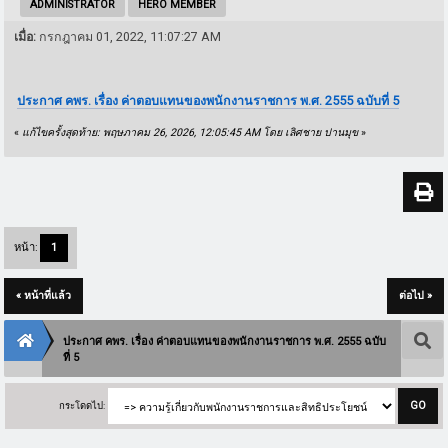
ADMINISTRATOR
HERO MEMBER
เมื่อ:
กรกฎาคม 01, 2022, 11:07:27 AM
ประกาศ คพร. เรื่อง ค่าตอบแทนของพนักงานราชการ พ.ศ. 2555 ฉบับที่ 5
«
แก้ไขครั้งสุดท้าย: พฤษภาคม 26, 2026, 12:05:45 AM โดย เลิศชาย ปานมุข
»
หน้า:
1
« หน้าที่แล้ว
ต่อไป »
ประกาศ คพร. เรื่อง ค่าตอบแทนของพนักงานราชการ พ.ศ. 2555 ฉบับ
ที่ 5
กระโดดไป: