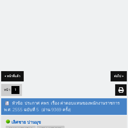
« หน้าที่แล้ว
ต่อไป »
หน้า:
1
หัวข้อ: ประกาศ คพร. เรื่อง ค่าตอบแทนของพนักงานราชการ
พ.ศ. 2555 ฉบับที่ 5 (อ่าน 9369 ครั้ง)
เลิศชาย ปานมุข