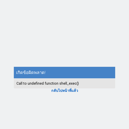
เกิดข้อผิดพลาด!
Call to undefined function shell_exec()
กลับไปหน้าที่แล้ว