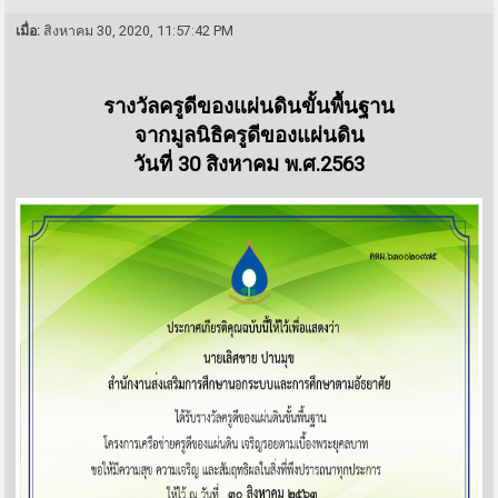
เมื่อ:
สิงหาคม 30, 2020, 11:57:42 PM
รางวัลครูดีของแผ่นดินขั้นพื้นฐาน
จากมูลนิธิครูดีของแผ่นดิน
วันที่ 30 สิงหาคม พ.ศ.2563