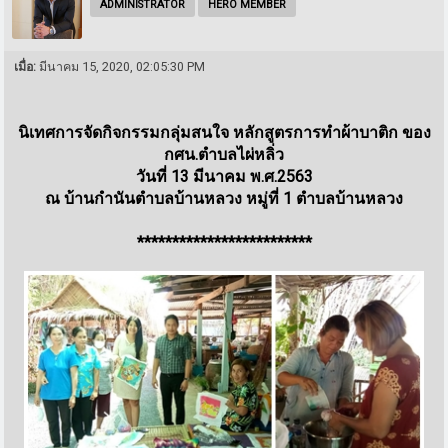
ADMINISTRATOR
HERO MEMBER
เมื่อ:
มีนาคม 15, 2020, 02:05:30 PM
นิเทศการจัดกิจกรรมกลุ่มสนใจ หลักสูตรการทำผ้าบาติก ของ
กศน.ตำบลไผ่หลิ่ว
วันที่ 13 มีนาคม พ.ศ.2563
ณ บ้านกำนันตำบลบ้านหลวง หมู่ที่ 1 ตำบลบ้านหลวง
*************************