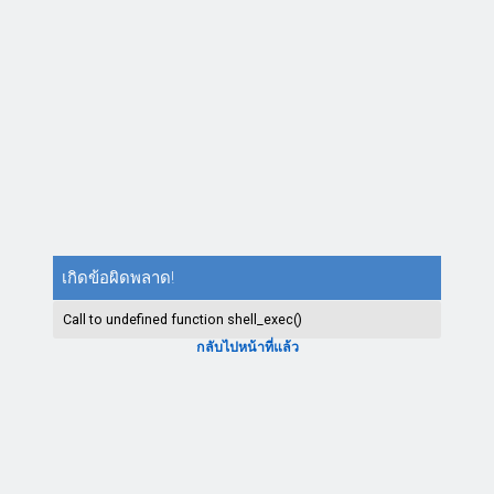
เกิดข้อผิดพลาด!
Call to undefined function shell_exec()
กลับไปหน้าที่แล้ว