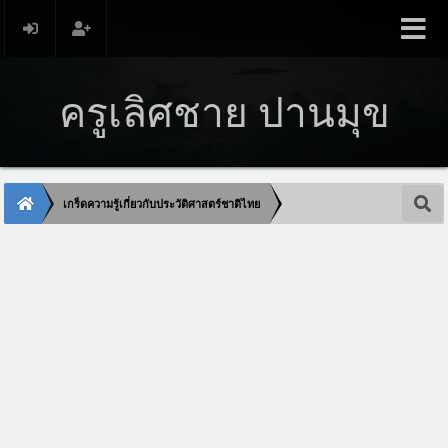
ครูเลิศชาย ปานมุข
เกร็ดความรู้เกี่ยวกับประวัติศาสตร์ชาติไทย