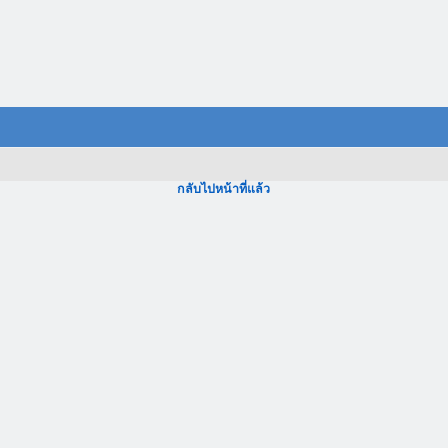
กลับไปหน้าที่แล้ว