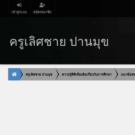
เข้าสู่ระบบ
สมัครสมาชิก
ครูเลิศชาย ปานมุข
ครูเลิศชาย ปานมุข
ความรู้ดีดีเพิ่มเติมเกี่ยวกับการศึกษา
แนวข้อสอ