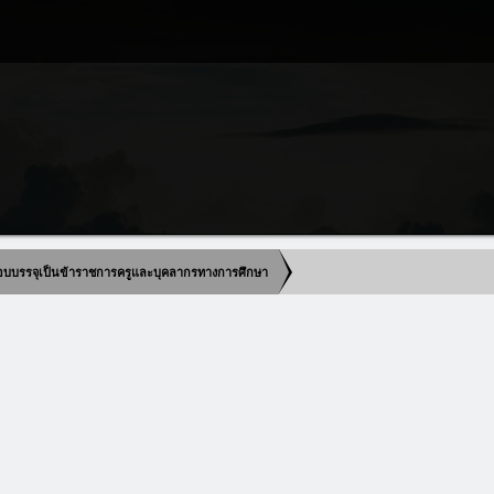
บบรรจุเป็นข้าราชการครูและบุคลากรทางการศึกษา