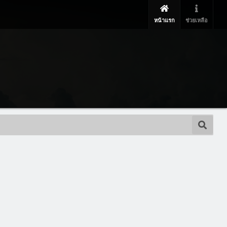
หน้าแรก
ช่วยเหลือ