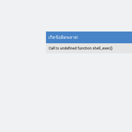
เกิดข้อผิดพลาด!
Call to undefined function shell_exec()