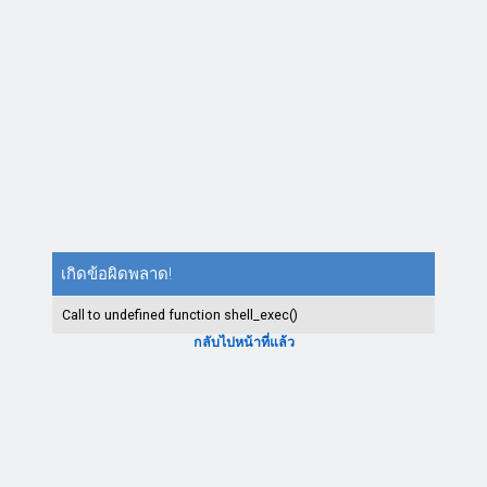
เกิดข้อผิดพลาด!
Call to undefined function shell_exec()
กลับไปหน้าที่แล้ว