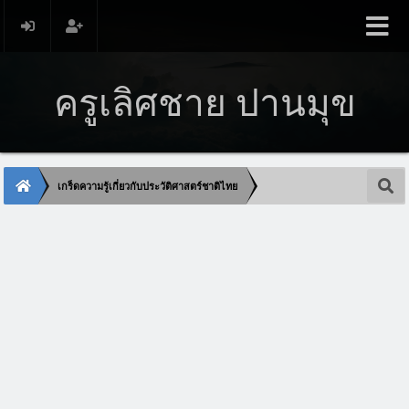
ครูเลิศชาย ปานมุข
เกร็ดความรู้เกี่ยวกับประวัติศาสตร์ชาติไทย