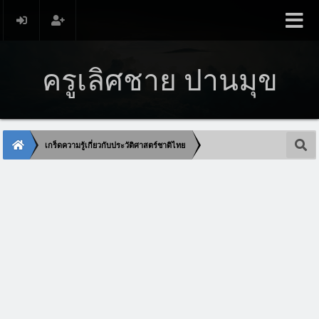
ครูเลิศชาย ปานมุข
เกร็ดความรู้เกี่ยวกับประวัติศาสตร์ชาติไทย