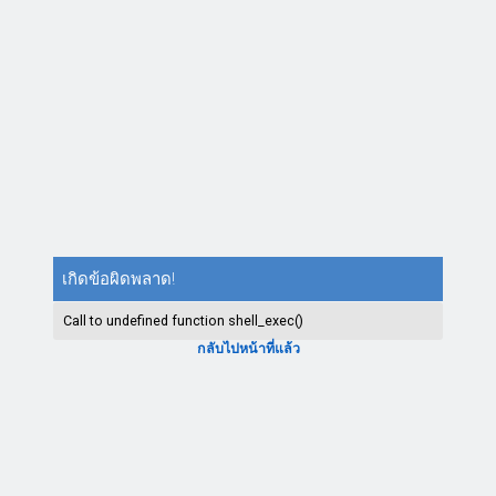
เกิดข้อผิดพลาด!
Call to undefined function shell_exec()
กลับไปหน้าที่แล้ว