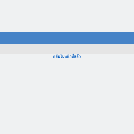
กลับไปหน้าที่แล้ว