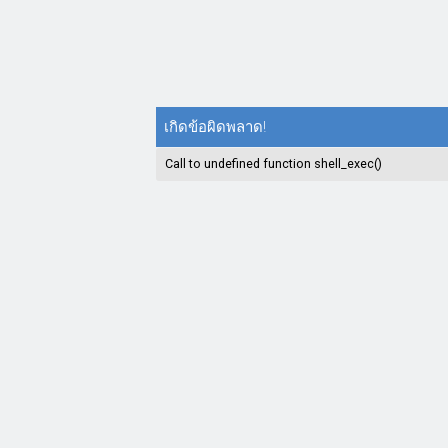
เกิดข้อผิดพลาด!
Call to undefined function shell_exec()