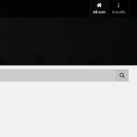
หน้าแรก
ช่วยเหลือ