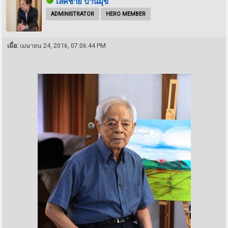
เลิศชาย ปานมุข
ADMINISTRATOR
HERO MEMBER
เมื่อ:
เมษายน 24, 2016, 07:06:44 PM