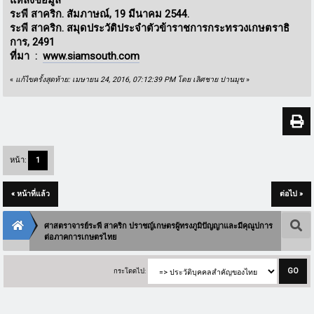
ระพี สาคริก. สัมภาษณ์, 19 มีนาคม 2544.
ระพี สาคริก. สมุดประวัติประจำตัวข้าราชการกระทรวงเกษตราธิ
การ, 2491
ที่มา :
www.siamsouth.com
«
แก้ไขครั้งสุดท้าย: เมษายน 24, 2016, 07:12:39 PM โดย เลิศชาย ปานมุข
»
หน้า:
1
« หน้าที่แล้ว
ต่อไป »
ศาสตราจารย์ระพี สาคริก ปราชญ์เกษตรผู้ทรงภูมิปัญญาและมีคุณูปการ
ต่อภาคการเกษตรไทย
กระโดดไป: