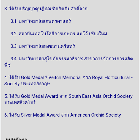
3. ได้รับปริญญาดุษฏีบัณฑิตกิตติมศักดิ์จาก
3.1. มหาวิทยาลัยเกษตรศาสตร์
3.2. สถาบันเทคโนโลยีการเกษตร แม่โจ้ เชียงใหม่
3.3. มหาวิทยาลัยสงขลานครินทร์
3.4. มหาวิทยาลัยสุโขทัยธรรมาธิราช สาขาการจัดการการผลิต
พืช
4. ได้รับ Gold Medal ? Veitch Memorial จาก Royal Horticultural -
Society ประเทศอังกฤษ
5. ได้รับ Gold Medal Award จาก South East Asia Orchid Society
ประเทศสิงคโปร์
6. ได้รับ Silver Medal Award จาก American Orchid Society
แหล่งข้อมูล