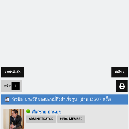
« หน้าที่แล้ว
ต่อไป »
หน้า:
1
หัวข้อ: ประวัติของบะหมึ่กึ่งสำเร็จรูป (อ่าน 13507 ครั้ง)
เลิศชาย ปานมุข
ADMINISTRATOR
HERO MEMBER