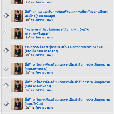
เริ่มโดย
เลิศชาย ปานมุข
ที่ปรึกษาแนะแนวในการจัดเตรียมเอกสารเกี่ยวกับสถานศึกษา
พอเพียง (กศน.ดอนพุด)
เริ่มโดย
เลิศชาย ปานมุข
วิทยากรการเทียบโอนผลการเรียน (กศน.จังหวัด
พระนครศรีอยุธยา)
เริ่มโดย
เลิศชาย ปานมุข
ร่วมถอดองค์ความรู้การประเมินคุณภาพภายนอกของ สมศ.
(สถาบัน กศน.ภาคกลาง)
เริ่มโดย
เลิศชาย ปานมุข
ที่ปรึกษาในการจัดเตรียมเอกสารเพื่อเข้ารับการประเมินคุณภาพ
(กศน.นครหลวง)
เริ่มโดย
เลิศชาย ปานมุข
ที่ปรึกษาในการจัดเตรียมเอกสารเพื่อเข้ารับการประเมินคุณภาพ
(กศน.ลาดบัวหลวง)
เริ่มโดย
เลิศชาย ปานมุข
ที่ปรึกษาในการจัดเตรียมเอกสารเพื่อเข้ารับการประเมินคุณภาพ
(กศน.วังน้อย)
เริ่มโดย
เลิศชาย ปานมุข