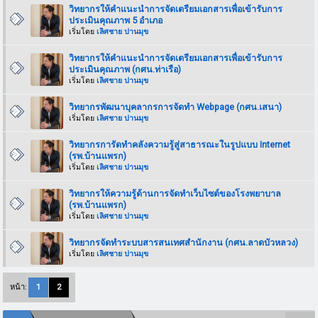
วิทยากรให้คำแนะนำการจัดเตรียมเอกสารเพื่อเข้ารับการ
ประเมินคุณภาพ 5 อำเภอ
เริ่มโดย
เลิศชาย ปานมุข
วิทยากรให้คำแนะนำการจัดเตรียมเอกสารเพื่อเข้ารับการ
ประเมินคุณภาพ (กศน.ท่าเรือ)
เริ่มโดย
เลิศชาย ปานมุข
วิทยากรพัฒนาบุคลากรการจัดทำ Webpage (กศน.เสนา)
เริ่มโดย
เลิศชาย ปานมุข
วิทยากรการัดทำคลังความรู้สู่สาธารณะในรูปแบบ Internet
(รพ.บ้านแพรก)
เริ่มโดย
เลิศชาย ปานมุข
วิทยากรให้ความรู้ด้านการจัดทำเว็บไซต์ของโรงพยาบาล
(รพ.บ้านแพรก)
เริ่มโดย
เลิศชาย ปานมุข
วิทยากรจัดทำระบบสารสนเทศสำนักงาน (กศน.ลาดบัวหลวง)
เริ่มโดย
เลิศชาย ปานมุข
หน้า:
1
2