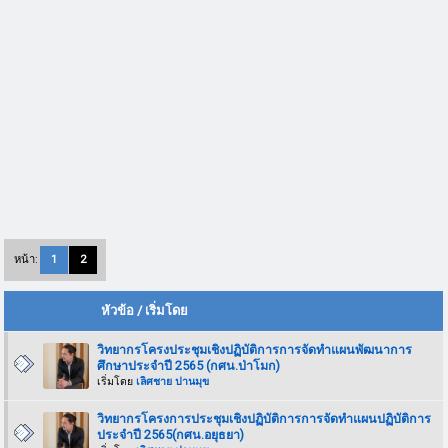
หน้า:
1
2
หัวข้อ
/
เริ่มโดย
วิทยากรโครงประชุมเชิงปฏิบัติการการจัดทำแผนพัฒนาการ
ศึกษาประจำปี 2565 (กศน.ป่าโมก)
เริ่มโดย
เลิศชาย ปานมุข
วิทยากรโครงการประชุมเชิงปฏิบัติการการจัดทำแผนปฏิบัติการ
ประจำปี 2565(กศน.อยุธยา)