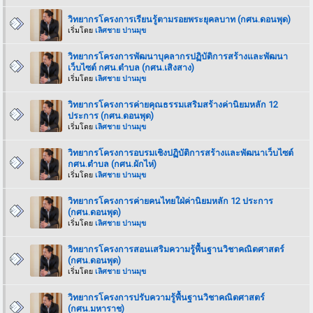
วิทยากรโครงการเรียนรู้ตามรอยพระยุคลบาท (กศน.ดอนพุด)
เริ่มโดย
เลิศชาย ปานมุข
วิทยากรโครงการพัฒนาบุคลากรปฏิบัติการสร้างและพัฒนา
เว็บไซต์ กศน.ตำบล (กศน.เสิงสาง)
เริ่มโดย
เลิศชาย ปานมุข
วิทยากรโครงการค่ายคุณธรรมเสริมสร้างค่านิยมหลัก 12
ประการ (กศน.ดอนพุด)
เริ่มโดย
เลิศชาย ปานมุข
วิทยากรโครงการอบรมเชิงปฏิบัติการสร้างและพัฒนาเว็บไซต์
กศน.ตำบล (กศน.ผักไห่)
เริ่มโดย
เลิศชาย ปานมุข
วิทยากรโครงการค่ายคนไทยใฝ่ค่านิยมหลัก 12 ประการ
(กศน.ดอนพุด)
เริ่มโดย
เลิศชาย ปานมุข
วิทยากรโครงการสอนเสริมความรู้พื้นฐานวิชาคณิตศาสตร์
(กศน.ดอนพุด)
เริ่มโดย
เลิศชาย ปานมุข
วิทยากรโครงการปรับความรู้พื้นฐานวิชาคณิตศาสตร์
(กศน.มหาราช)