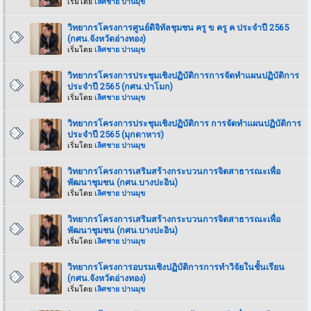
เริ่มโดย
เลิศชาย ปานมุข
วิทยากรโครงการศูนย์ดิจิทัลชุมชน ครู ข ครู ค ประจำปี 2565
(กศน.จังหวัดอ่างทอง)
เริ่มโดย
เลิศชาย ปานมุข
วิทยากรโครงการประชุมเชิงปฏิบัติการการจัดทำแผนปฏิบัติการ
ประจำปี 2565 (กศน.ป่าโมก)
เริ่มโดย
เลิศชาย ปานมุข
วิทยากรโครงการประชุมเชิงปฏิบัติการ การจัดทำแผนปฏิบัติการ
ประจำปี 2565 (มุกดาหาร)
เริ่มโดย
เลิศชาย ปานมุข
วิทยากรโครงการเสริมสร้างกระบวนการจิตสาธารณะเพื่อ
พัฒนาชุมชน (กศน.บางปะอิน)
เริ่มโดย
เลิศชาย ปานมุข
วิทยากรโครงการเสริมสร้างกระบวนการจิตสาธารณะเพื่อ
พัฒนาชุมชน (กศน.บางปะอิน)
เริ่มโดย
เลิศชาย ปานมุข
วิทยากรโครงการอบรมเชิงปฏิบัติการการทำวิจัยในชั้นเรียน
(กศน.จังหวัดอ่างทอง)
เริ่มโดย
เลิศชาย ปานมุข