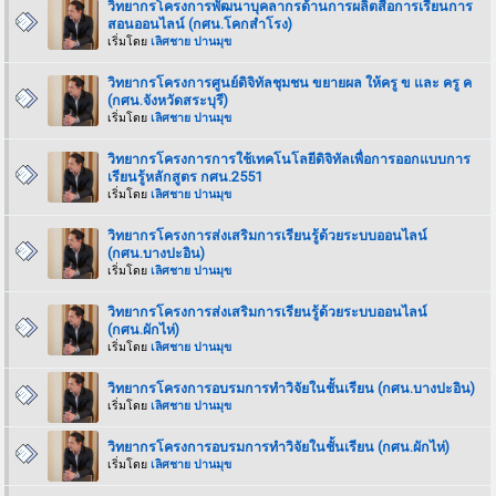
วิทยากรโครงการพัฒนาบุคลากรด้านการผลิตสื่อการเรียนการ
สอนออนไลน์ (กศน.โคกสำโรง)
เริ่มโดย
เลิศชาย ปานมุข
วิทยากรโครงการศูนย์ดิจิทัลชุมชน ขยายผล ให้ครู ข และ ครู ค
(กศน.จังหวัดสระบุรี)
เริ่มโดย
เลิศชาย ปานมุข
วิทยากรโครงการการใช้เทคโนโลยีดิจิทัลเพื่อการออกแบบการ
เรียนรู้หลักสูตร กศน.2551
เริ่มโดย
เลิศชาย ปานมุข
วิทยากรโครงการส่งเสริมการเรียนรู้ด้วยระบบออนไลน์
(กศน.บางปะอิน)
เริ่มโดย
เลิศชาย ปานมุข
วิทยากรโครงการส่งเสริมการเรียนรู้ด้วยระบบออนไลน์
(กศน.ผักไห่)
เริ่มโดย
เลิศชาย ปานมุข
วิทยากรโครงการอบรมการทำวิจัยในชั้นเรียน (กศน.บางปะอิน)
เริ่มโดย
เลิศชาย ปานมุข
วิทยากรโครงการอบรมการทำวิจัยในชั้นเรียน (กศน.ผักไห่)
เริ่มโดย
เลิศชาย ปานมุข