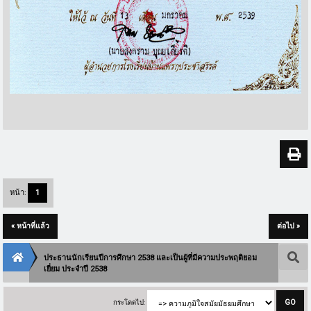
หน้า:
1
« หน้าที่แล้ว
ต่อไป »
ประธานนักเรียนปีการศึกษา 2538 และเป็นผู้ที่มีความประพฤติยอม
เยี่ยม ประจำปี 2538
กระโดดไป: