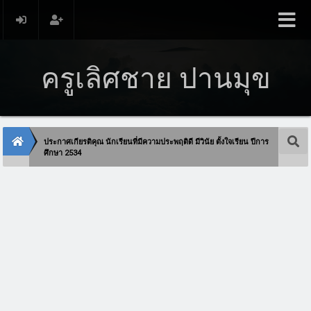
ครูเลิศชาย ปานมุข
ประกาศเกียรติคุณ นักเรียนที่มีความประพฤติดี มีวินัย ตั้งใจเรียน ปีการ
ศึกษา 2534