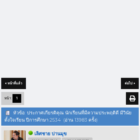
« หน้าที่แล้ว
ต่อไป »
หน้า:
1
หัวข้อ: ประกาศเกียรติคุณ นักเรียนที่มีความประพฤติดี มีวินัย
ตั้งใจเรียน ปีการศึกษา 2534 (อ่าน 13983 ครั้ง)
เลิศชาย ปานมุข