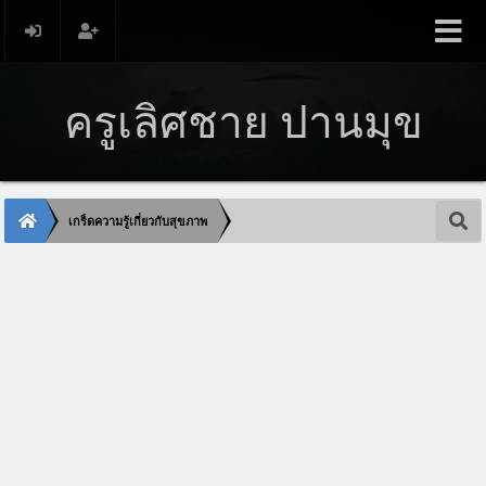
ครูเลิศชาย ปานมุข
เกร็ดความรู้เกี่ยวกับสุขภาพ