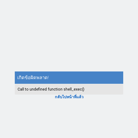
เกิดข้อผิดพลาด!
Call to undefined function shell_exec()
กลับไปหน้าที่แล้ว