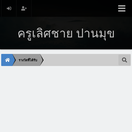
ครูเลิศชาย ปานมุข
รางวัลที่ได้รับ