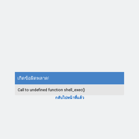
เกิดข้อผิดพลาด!
Call to undefined function shell_exec()
กลับไปหน้าที่แล้ว