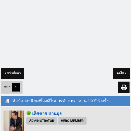
« หน้าที่แล้ว
ต่อไป »
หน้า:
1
หัวข้อ: ค่านิยมที่ไม่ดีในการทำงาน (อ่าน 15093 ครั้ง)
เลิศชาย ปานมุข
ADMINISTRATOR
HERO MEMBER