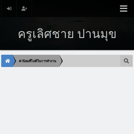
ครูเลิศชาย ปานมุข
ค่านิยมที่ไม่ดีในการทำงาน