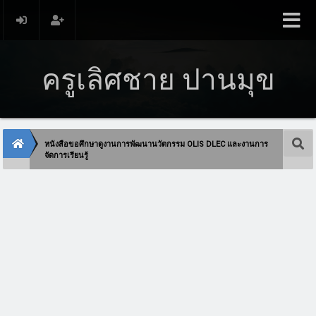
ครูเลิศชาย ปานมุข
หนังสือขอศึกษาดูงานการพัฒนานวัตกรรม OLIS DLEC และงานการ
จัดการเรียนรู้