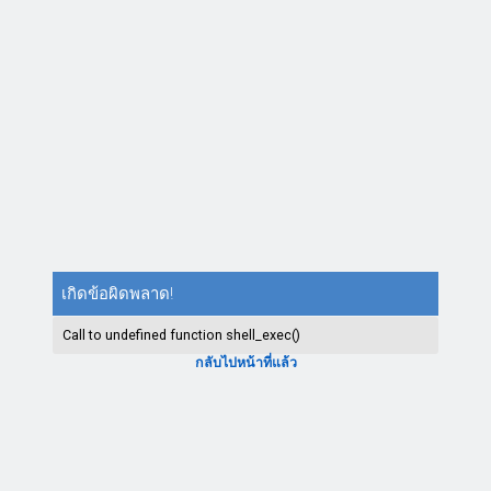
เกิดข้อผิดพลาด!
Call to undefined function shell_exec()
กลับไปหน้าที่แล้ว