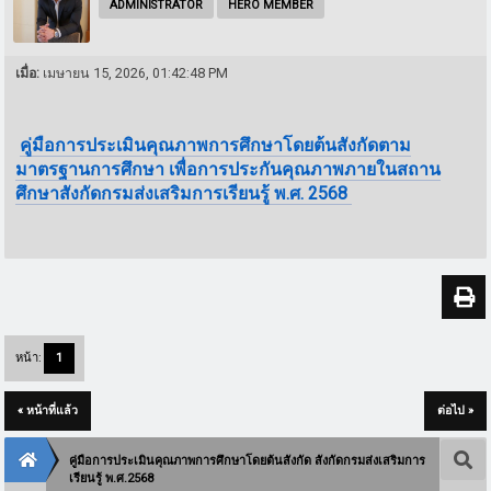
ADMINISTRATOR
HERO MEMBER
เมื่อ:
เมษายน 15, 2026, 01:42:48 PM
คู่มือการประเมินคุณภาพการศึกษาโดยต้นสังกัดตาม
มาตรฐานการศึกษา เพื่อการประกันคุณภาพภายในสถาน
ศึกษาสังกัดกรมส่งเสริมการเรียนรู้ พ.ศ. 2568
หน้า:
1
« หน้าที่แล้ว
ต่อไป »
คู่มือการประเมินคุณภาพการศึกษาโดยต้นสังกัด สังกัดกรมส่งเสริมการ
เรียนรู้ พ.ศ.2568