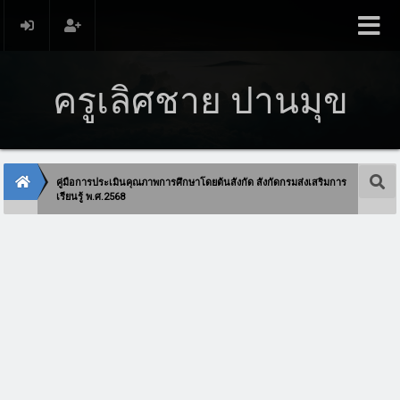
ครูเลิศชาย ปานมุข
คู่มือการประเมินคุณภาพการศึกษาโดยต้นสังกัด สังกัดกรมส่งเสริมการ
เรียนรู้ พ.ศ.2568