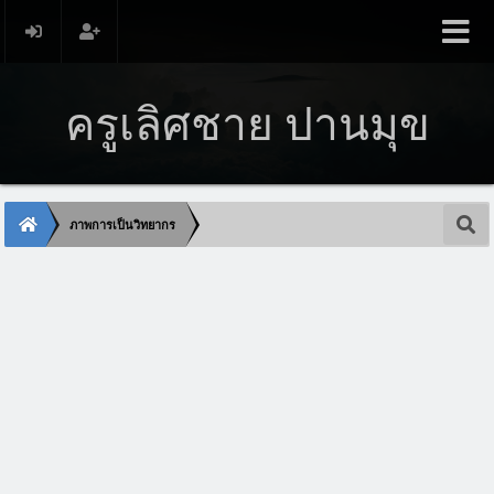
ครูเลิศชาย ปานมุข
ภาพการเป็นวิทยากร