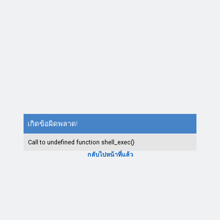
เกิดข้อผิดพลาด!
Call to undefined function shell_exec()
กลับไปหน้าที่แล้ว