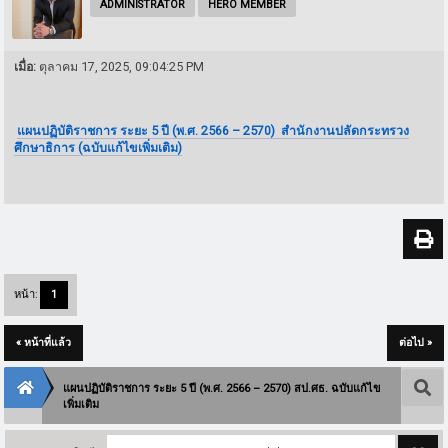
ADMINISTRATOR
HERO MEMBER
เมื่อ:
ตุลาคม 17, 2025, 09:04:25 PM
แผนปฏิบัติราชการ ระยะ 5 ปี (พ.ศ. 2566 – 2570) สำนักงานปลัดกระทรวง
ศึกษาธิการ (ฉบับแก้ไขเพิ่มเติม)
หน้า:
1
« หน้าที่แล้ว
ต่อไป »
แผนปฏิบัติราชการ ระยะ 5 ปี (พ.ศ. 2566 – 2570) สป.ศธ. ฉบับแก้ไข
เพิ่มเติม