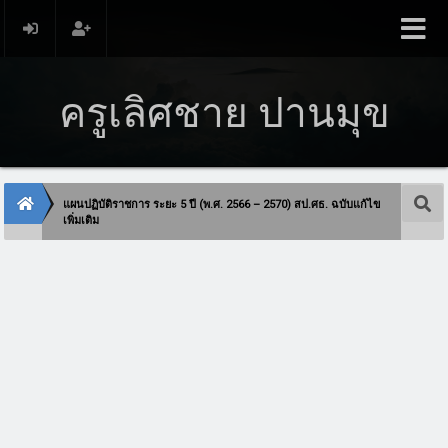
ครูเลิศชาย ปานมุข
แผนปฏิบัติราชการ ระยะ 5 ปี (พ.ศ. 2566 – 2570) สป.ศธ. ฉบับแก้ไข
เพิ่มเติม