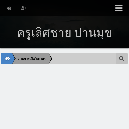
ครูเลิศชาย ปานมุข
ภาพการเป็นวิทยากร