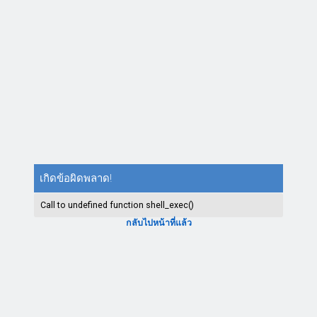
เกิดข้อผิดพลาด!
Call to undefined function shell_exec()
กลับไปหน้าที่แล้ว