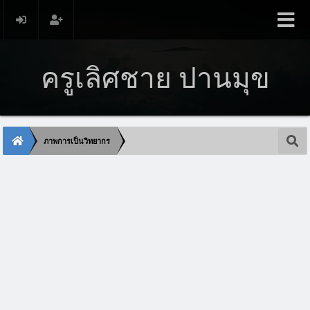
ครูเลิศชาย ปานมุข
ภาพการเป็นวิทยากร