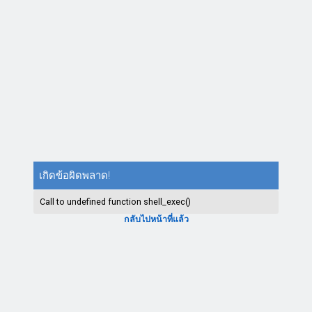
เกิดข้อผิดพลาด!
Call to undefined function shell_exec()
กลับไปหน้าที่แล้ว