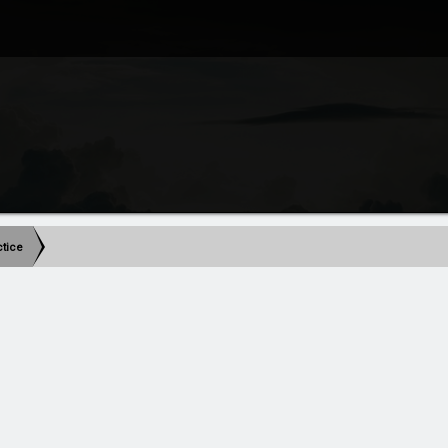
actice