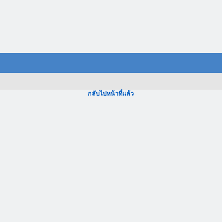
กลับไปหน้าที่แล้ว