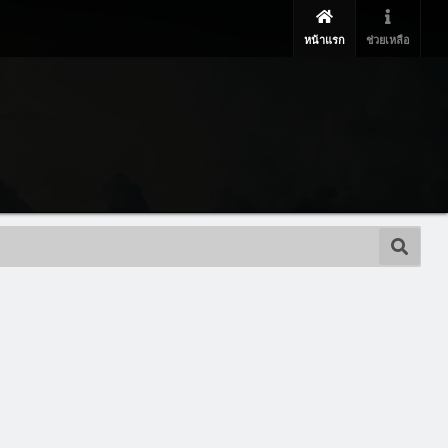
หน้าแรก
ช่วยเหลือ