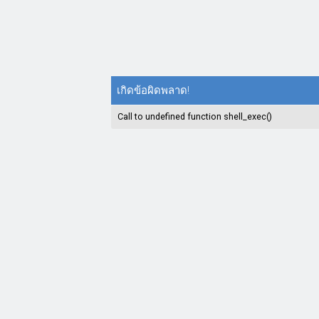
เกิดข้อผิดพลาด!
Call to undefined function shell_exec()