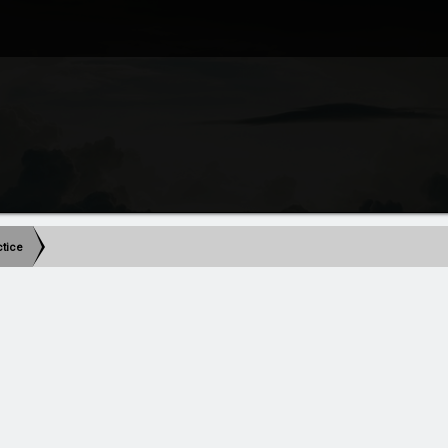
actice