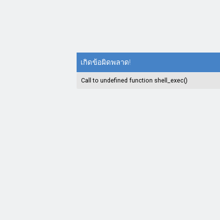
เกิดข้อผิดพลาด!
Call to undefined function shell_exec()