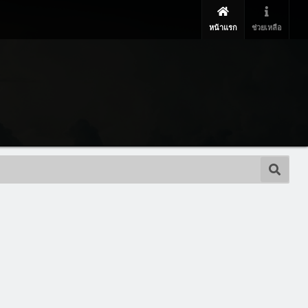
หน้าแรก
ช่วยเหลือ