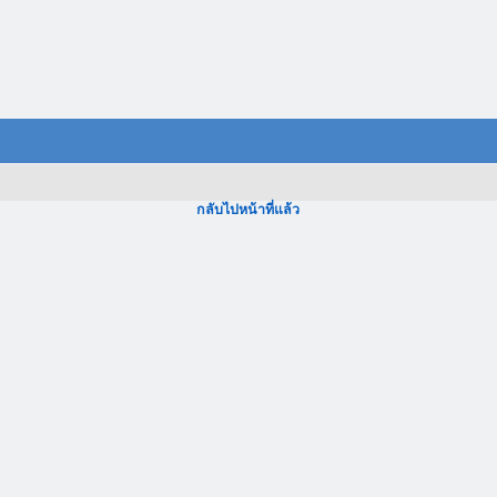
กลับไปหน้าที่แล้ว