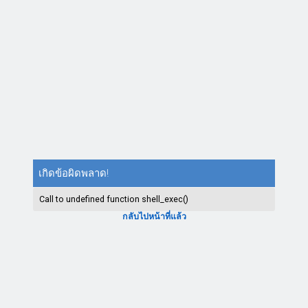
เกิดข้อผิดพลาด!
Call to undefined function shell_exec()
กลับไปหน้าที่แล้ว