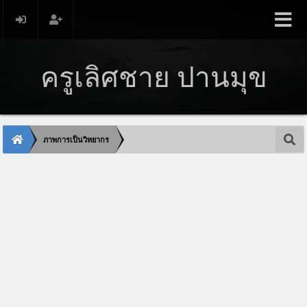
ครูเลิศชาย ปานมุข
ภาพการเป็นวิทยากร