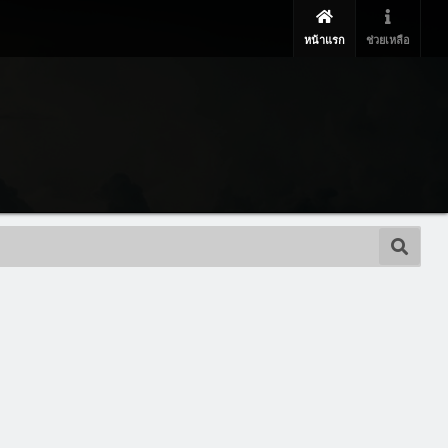
หน้าแรก
ช่วยเหลือ