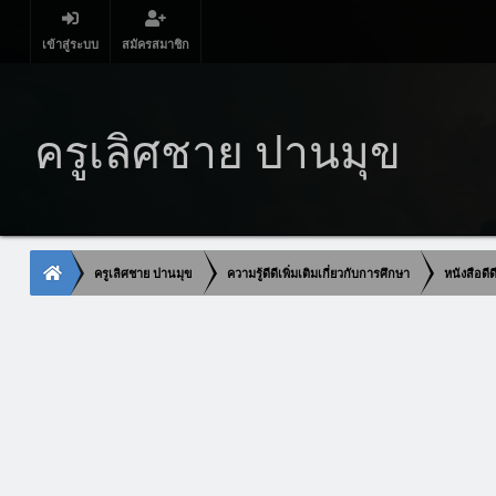
เข้าสู่ระบบ
สมัครสมาชิก
ครูเลิศชาย ปานมุข
ครูเลิศชาย ปานมุข
ความรู้ดีดีเพิ่มเติมเกี่ยวกับการศึกษา
หนังสือดี