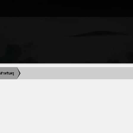
ดีสำหรับครู