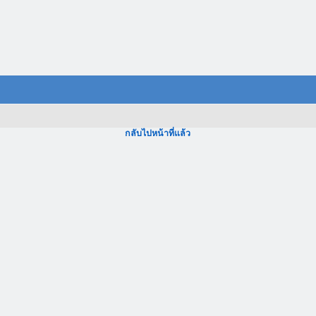
กลับไปหน้าที่แล้ว