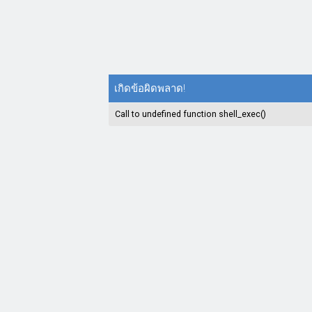
เกิดข้อผิดพลาด!
Call to undefined function shell_exec()