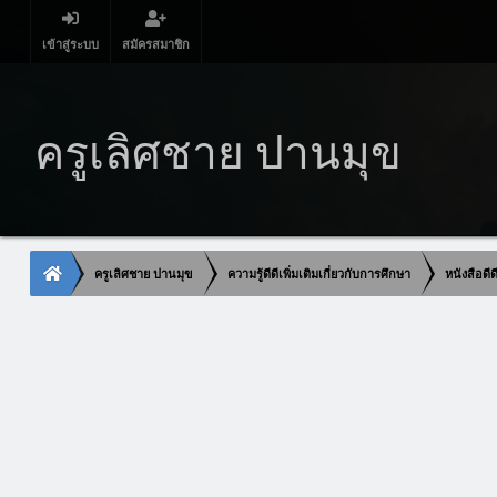
เข้าสู่ระบบ
สมัครสมาชิก
ครูเลิศชาย ปานมุข
ครูเลิศชาย ปานมุข
ความรู้ดีดีเพิ่มเติมเกี่ยวกับการศึกษา
หนังสือดี