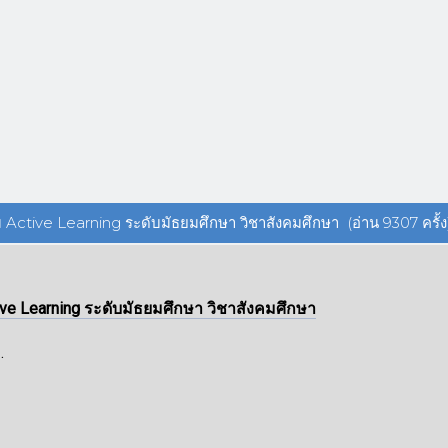
Active Learning ระดับมัธยมศึกษา วิชาสังคมศึกษา (อ่าน 9307 ครั้ง
e Learning ระดับมัธยมศึกษา วิชาสังคมศึกษา
.