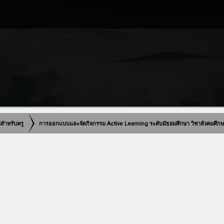
ดีสำหรับครู
การออกแบบและจัดกิจกรรม Active Learning ระดับมัธยมศึกษา วิชาสังคมศึก