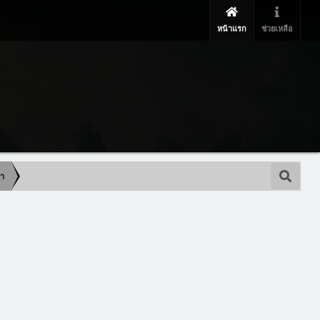
หน้าแรก
ช่วยเหลือ
ษา