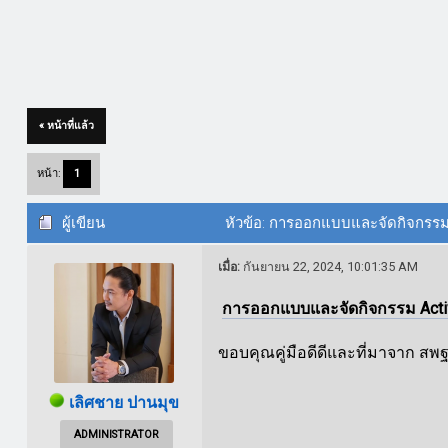
« หน้าที่แล้ว
หน้า:
1
ผู้เขียน
หัวข้อ: การออกแบบและจัดกิจกรรม 
เมื่อ:
กันยายน 22, 2024, 10:01:35 AM
การออกแบบและจัดกิจกรรม Activ
ขอบคุณคู่มือดีดีและที่มาจาก สพฐ
เลิศชาย ปานมุข
ADMINISTRATOR