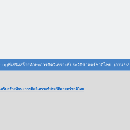
ingทีเสริมสร้างทักษะการคิดวิเคราะห์ประวัติศาสตร์ชาติไทย (อ่าน 924
เสริมสร้างทักษะการคิดวิเคราะห์ประวัติศาสตร์ชาติไทย