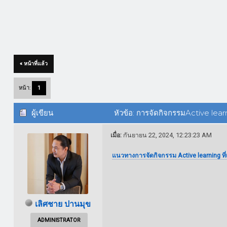
« หน้าที่แล้ว
หน้า:
1
ผู้เขียน
หัวข้อ: การจัดกิจกรรมActive learn
เมื่อ:
กันยายน 22, 2024, 12:23:23 AM
แนวทางการจัดกิจกรรม Active learning ที่
เลิศชาย ปานมุข
ADMINISTRATOR