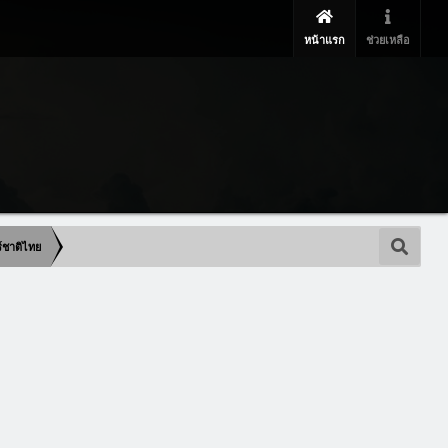
หน้าแรก
ช่วยเหลือ
ร์ชาติไทย