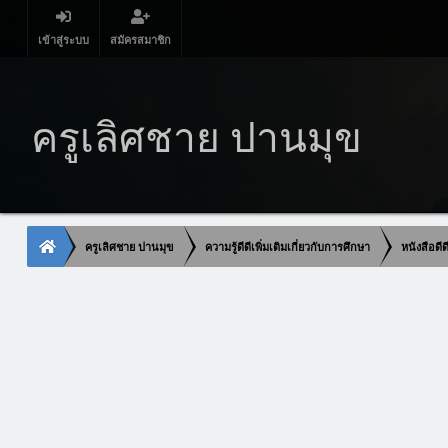
เข้าสู่ระบบ
สมัครสมาชิก
ครูเลิศชาย ปานมุข
ครูเลิศชาย ปานมุข
ความรู้ดีดีเพิ่มเติมเกี่ยวกับการศึกษา
หนังสือดี