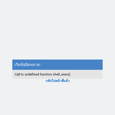
เกิดข้อผิดพลาด!
Call to undefined function shell_exec()
กลับไปหน้าที่แล้ว