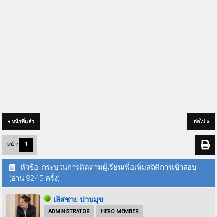
« หน้าที่แล้ว
ต่อไป »
หน้า:
1
หัวข้อ: กระบวนการติดตามผู้เรียนเพื่อเพิ่มสถิติการเข้าสอบ
(อ่าน 9245 ครั้ง)
เลิศชาย ปานมุข
ADMINISTRATOR
HERO MEMBER