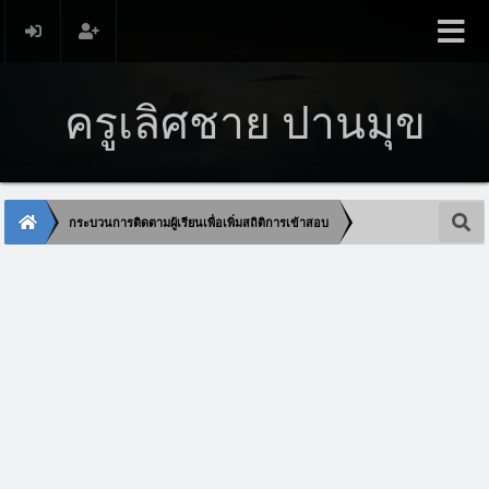
ครูเลิศชาย ปานมุข
กระบวนการติดตามผู้เรียนเพื่อเพิ่มสถิติการเข้าสอบ