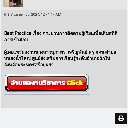
เมื่อ:
กันยายน 09, 2024, 12:41:17 AM
ฺBest Practice เรื่อง กระบวนการติดตามผู้เรียนเพื่อเพิ่มสถิติ
การเข้าสอบ
ผู้เผยแพร่ผลงานนางสาวสุภาพร เจริญพันธ์ ครู กศน.ตำบล
หนองน้ำใหญ่ ศูนย์ส่งเสริมการเรียนรู้ระดับอำเภอผักไห่
จังหวัดพระนครศรีอยุธยา