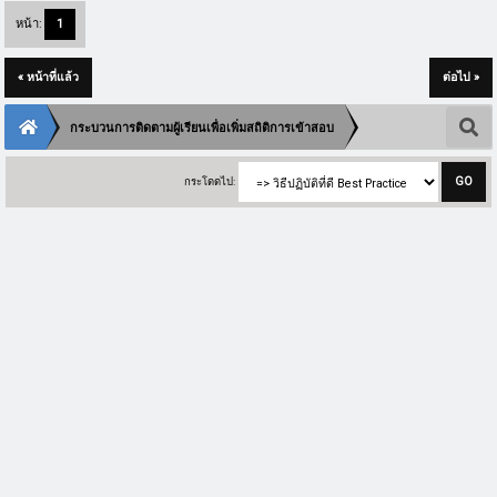
หน้า:
1
« หน้าที่แล้ว
ต่อไป »
กระบวนการติดตามผู้เรียนเพื่อเพิ่มสถิติการเข้าสอบ
กระโดดไป: