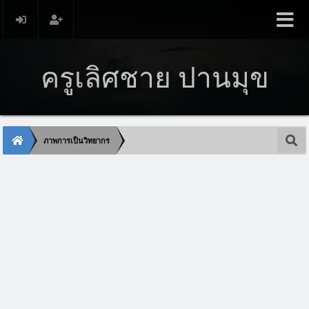
ครูเลิศชาย ปานมุข
ภาพการเป็นวิทยากร