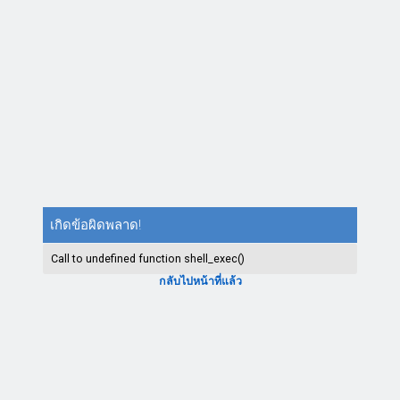
เกิดข้อผิดพลาด!
Call to undefined function shell_exec()
กลับไปหน้าที่แล้ว