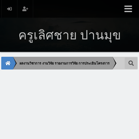
ครูเลิศชาย ปานมุข
ผลงานวิชาการ งานวิจัย รายงานการวิจัย การประเมินโครงการ