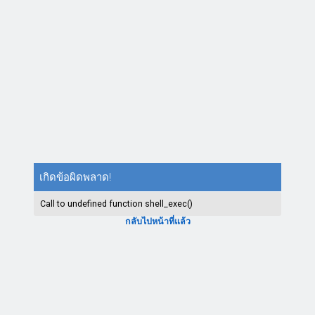
เกิดข้อผิดพลาด!
Call to undefined function shell_exec()
กลับไปหน้าที่แล้ว