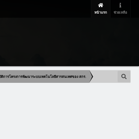
หน้าแรก
ช่วยเหลือ
ฏิบัติการโครงการพัฒนาระบบเทคโนโลยีสารสนเทศของ สกร.