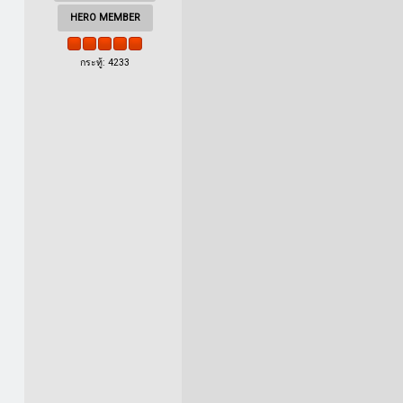
HERO MEMBER
กระทู้: 4233