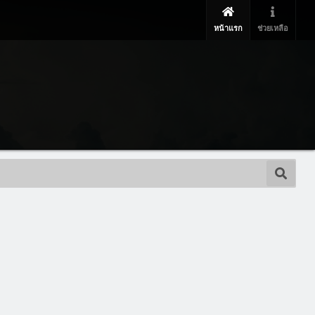
หน้าแรก
ช่วยเหลือ