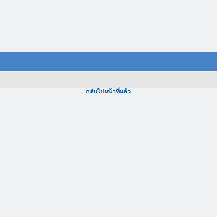
กลับไปหน้าที่แล้ว