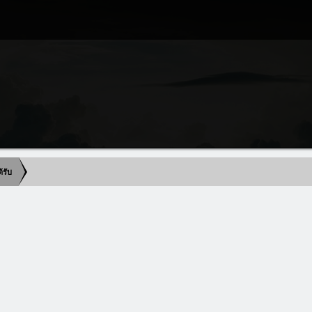
ด้รับ