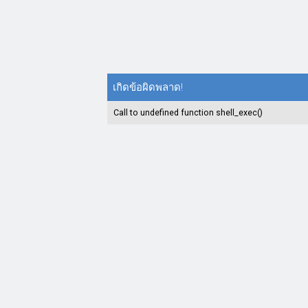
เกิดข้อผิดพลาด!
Call to undefined function shell_exec()