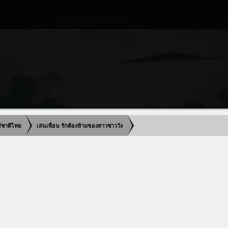
ร์ชาติไทย
เล่นเพื่อน รักต้องห้ามของสาวชาววัง