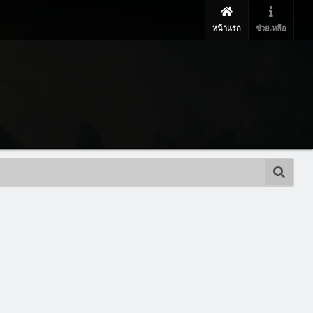
หน้าแรก
ช่วยเหลือ