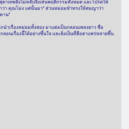
สุดาเทพยังไม่หลับจึงเห็นพฤติกรรมทั้งหมด และโปรดให้
ว่า คุณโม่ง แต่นั้นมา" ส่วนหม่อมขำทรงให้สมญาว่า
ะทาน"
ำนักนำเรื่องหม่อมทั้งสอง มาแต่งเป็นกลอนเพลงยาว ชื่อ
ื่องนี้ได้อย่างขึ้นใจ และยิ่งเป็นที่ฮือฮาแพร่หลายขึ้น