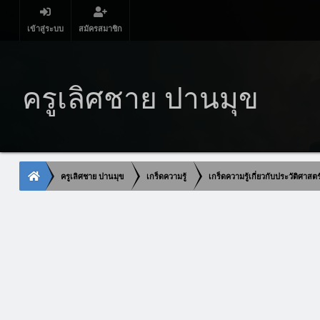
เข้าสู่ระบบ
สมัครสมาชิก
ครูเลิศชาย ปานมุข
ครูเลิศชาย ปานมุข
เกร็ดความรู้
เกร็ดความรู้เกี่ยวกับประวัติศาสต