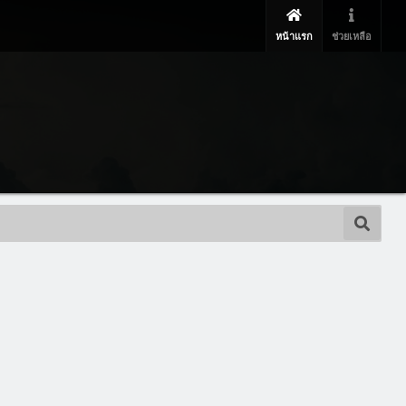
หน้าแรก
ช่วยเหลือ