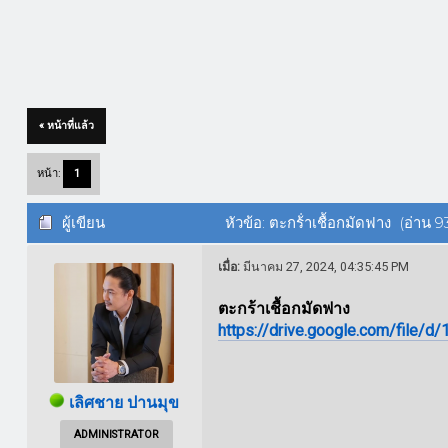
« หน้าที่แล้ว
หน้า:
1
ผู้เขียน
หัวข้อ: ตะกร้่าเชื้อกมัดฟาง (อ่าน 93
เมื่อ:
มีนาคม 27, 2024, 04:35:45 PM
ตะกร้าเชื้อกมัดฟาง
https://drive.google.com/fil
เลิศชาย ปานมุข
ADMINISTRATOR